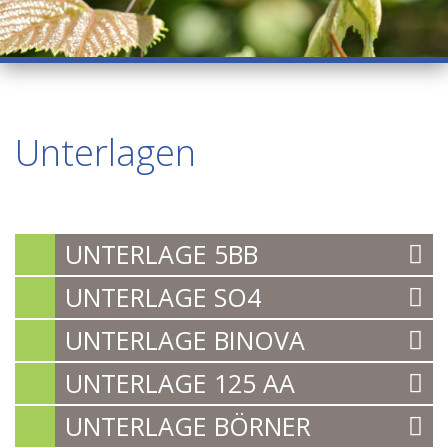
Unterlagen
UNTERLAGE 5BB
UNTERLAGE SO4
UNTERLAGE BINOVA
UNTERLAGE 125 AA
UNTERLAGE BÖRNER