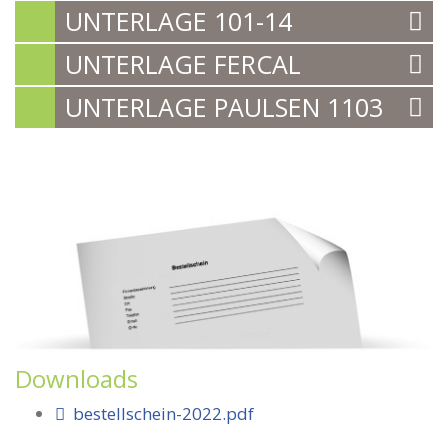
UNTERLAGE 101-14
UNTERLAGE FERCAL
UNTERLAGE PAULSEN 1103
Downloads
bestellschein-2022.pdf