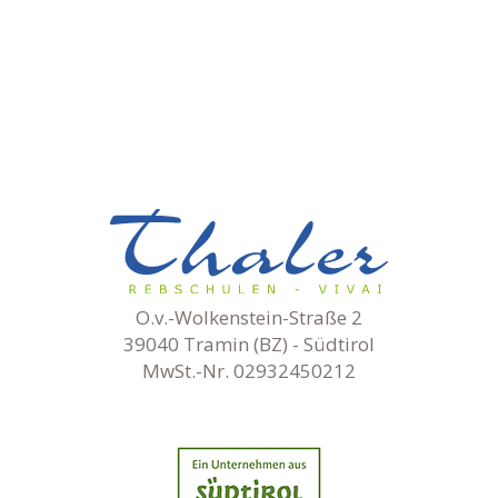
O.v.-Wolkenstein-Straße 2
39040 Tramin (BZ) - Südtirol
MwSt.-Nr. 02932450212