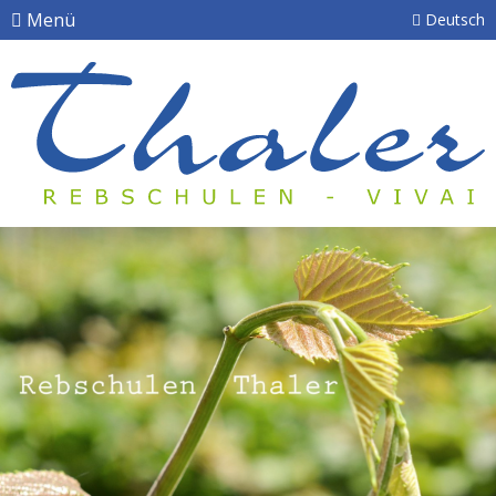
Menü
Deutsch