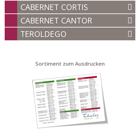
CABERNET CORTIS
CABERNET CANTOR
TEROLDEGO
Sortiment zum Ausdrucken