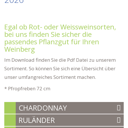
Egal ob Rot- oder Weissweinsorten,
bei uns finden Sie sicher die
passendes Pflanzgut für Ihren
Weinberg
Im Download finden Sie die Pdf Datei zu unserem
Sortiment. So können Sie sich eine Übersicht über
unser umfangreiches Sortiment machen.
* Pfropfreben 72 cm
CHARDONNAY
RULÄNDER