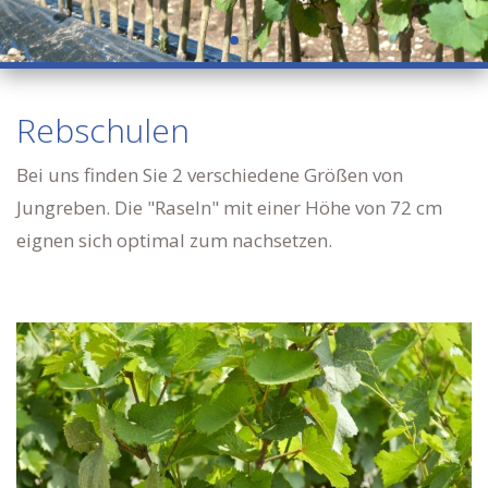
Rebschulen
Bei uns finden Sie 2 verschiedene Größen von
Jungreben. Die "Raseln" mit einer Höhe von 72 cm
eignen sich optimal zum nachsetzen.