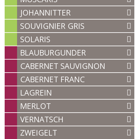
JOHANNITTER
SOUVIGNIER GRIS
SOLARIS
BLAUBURGUNDER
CABERNET SAUVIGNON
CABERNET FRANC
LAGREIN
MERLOT
VERNATSCH
ZWEIGELT