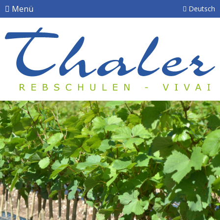
Menü
Deutsch