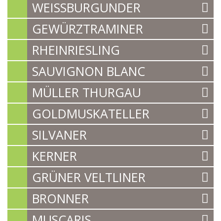
WEISSBURGUNDER
GEWÜRZTRAMINER
RHEINRIESLING
SAUVIGNON BLANC
MÜLLER THURGAU
GOLDMUSKATELLER
SILVANER
KERNER
GRÜNER VELTLINER
BRONNER
MUSCARIS