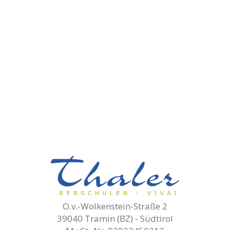
O.v.-Wolkenstein-Straße 2
39040 Tramin (BZ) - Südtirol