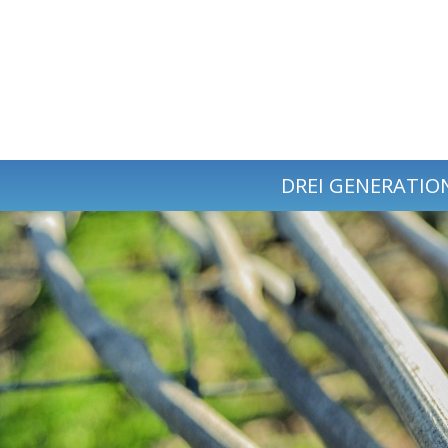
DREI GENERATIO