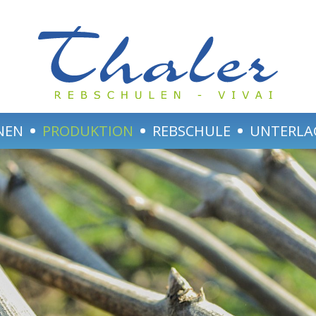
NEN
PRODUKTION
REBSCHULE
UNTERLA