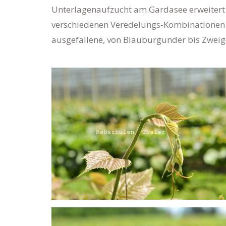
Unterlagenaufzucht am Gardasee erweitert.
verschiedenen Veredelungs-Kombinationen. D
ausgefallene, von Blauburgunder bis Zweige