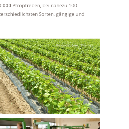
0.000
Pfropfreben, bei nahezu 100
erschiedlichsten Sorten, gängige und