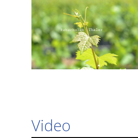
Video