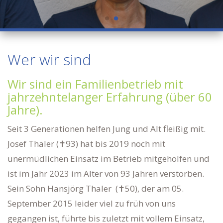
Wer wir sind
Wir sind ein Familienbetrieb mit
jahrzehntelanger Erfahrung (über 60
Jahre).
Seit 3 Generationen helfen Jung und Alt fleißig mit.
Josef Thaler (✝93) hat bis 2019 noch mit
unermüdlichen Einsatz im Betrieb mitgeholfen und
ist im Jahr 2023 im Alter von 93 Jahren verstorben.
Sein Sohn Hansjörg Thaler (✝50), der am 05.
September 2015 leider viel zu früh von uns
gegangen ist, führte bis zuletzt mit vollem Einsatz,