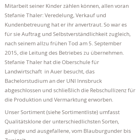
Mitarbeit seiner Kinder zählen können, allen voran
Stefanie Thaler: Veredelung, Verkauf und
Kundenbetreuung hat er ihr anvertraut. So war es
für sie Auftrag und Selbstverständlichkeit zugleich,
nach seinem allzu frühen Tod am 5. September
2015, die Leitung des Betriebes zu übernehmen.
Stefanie Thaler hat die Oberschule für
Landwirtschaft in Auer besucht, das
Bachelorstudium an der UNI Innsbruck
abgeschlossen und schließlich die Rebschullizenz für
die Produktion und Vermarktung erworben.
Unser Sortiment (siehe Sortimentliste) umfasst
Qualitätsklone der unterschiedlichsten Sorten,
gängige und ausgefallene, vom Blauburgunder bis