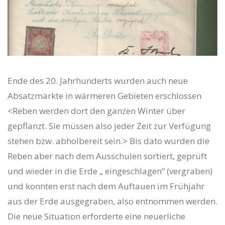
Ende des 20. Jahrhunderts wurden auch neue
Absatzmärkte in wärmeren Gebieten erschlossen
<Reben werden dort den ganzen Winter über
gepflanzt. Sie müssen also jeder Zeit zur Verfügung
stehen bzw. abholbereit sein.> Bis dato wurden die
Reben aber nach dem Ausschulen sortiert, geprüft
und wieder in die Erde „ eingeschlagen“ (vergraben)
und konnten erst nach dem Auftauen im Frühjahr
aus der Erde ausgegraben, also entnommen werden.
Die neue Situation erforderte eine neuerliche