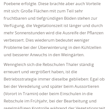
Poebene erfolgte. Diese brachte aber auch Vorteile
mit sich: Große Flächen mit zum Teil sehr
fruchtbaren und tiefgründigen Böden stehen zur
Verfügung, die Vegetationszeit ist länger und durch
mehr Sonnenstunden wird die Ausreife der Pflanzen
verbessert. Dies wiederum bedeutet weniger
Probleme bei der Überwinterung in den Kühlzellen
und besserer Anwuchs in den Weingärten.
Wenngleich sich die Rebschulen Thaler ständig
erneuert und vergrößert haben, ist die
Betriebsstrategie immer dieselbe geblieben: Egal ob
bei der Veredelung und später beim Aussortieren
(Vorort in Tramin) oder beim Einschulen in die
Rebschule im Frühjahr, bei der Bearbeitung und
regelmäßigen Kontrolle während der Vegetationszeit