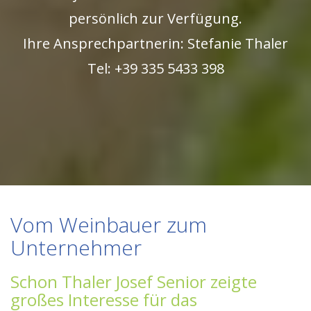
persönlich zur Verfügung.
Ihre Ansprechpartnerin: Stefanie Thaler
Tel: +39 335 5433 398
Vom Weinbauer zum
Unternehmer
Schon Thaler Josef Senior zeigte
großes Interesse für das