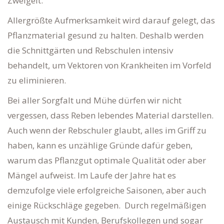
Zweigelt.
Allergrößte Aufmerksamkeit wird darauf gelegt, das
Pflanzmaterial gesund zu halten. Deshalb werden
die Schnittgärten und Rebschulen intensiv
behandelt, um Vektoren von Krankheiten im Vorfeld
zu eliminieren.
Bei aller Sorgfalt und Mühe dürfen wir nicht
vergessen, dass Reben lebendes Material darstellen.
Auch wenn der Rebschuler glaubt, alles im Griff zu
haben, kann es unzählige Gründe dafür geben,
warum das Pflanzgut optimale Qualität oder aber
Mängel aufweist. Im Laufe der Jahre hat es
demzufolge viele erfolgreiche Saisonen, aber auch
einige Rückschläge gegeben. Durch regelmäßigen
Austausch mit Kunden, Berufskollegen und sogar