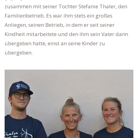
zusammen mit seiner Tochter Stefanie Thaler, den
Familienbetrieb. Es war ihm stets ein großes
Anliegen, seinen Betrieb, in dem er seit seiner
Kindheit mitarbeitete und den ihm sein Vater dann
übergeben hatte, einst an seine Kinder zu
übergeben.