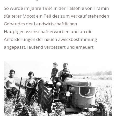
So wurde im Jahre 1984 in der Talsohle von Tramin
(Kalterer Moos) ein Teil des zum Verkauf stehenden
Gebäudes der Landwirtschaftlichen
Hauptgenossenschaft erworben und an die
Anforderungen der neuen Zweckbestimmung
angepasst, laufend verbessert und erneuert.