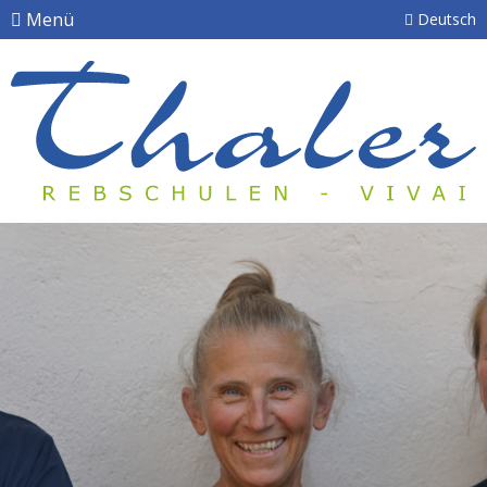
Menü
Deutsch