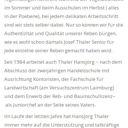
im Sommer und beim Ausschulen im Herbst ( alles
in der Poebene), bei jedem delikaten Arbeitsschritt
sind wir stets selber dabei. Nur so können wir für die
Authentizität und Qualität unserer Reben bürgen,
wie es wohl schon damals Josef Thaler Senior für
jede einzelne seiner Reben gemacht haben wird.
Seit 1984 arbeitet auch Thaler Hansjörg − nach dem
Abschluss der zweijährigen Handelsschule mit
Ausrichtung Kontoristen, der Fachschule für
Landwirtschaft (am Versuchszentrum Laimburg)
und dem Erwerb der Reb- und Baumschullizenz−
als Juniorchef an der Seite seines Vaters.
Im Laufe der letzten Jahre hat Hansjörg Thaler
immer mehr auf die Unterstützung und tatkräftige