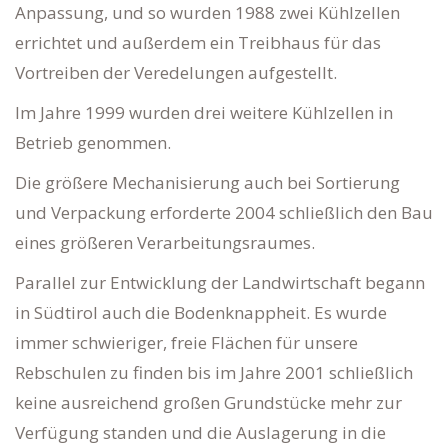
Anpassung, und so wurden 1988 zwei Kühlzellen
errichtet und außerdem ein Treibhaus für das
Vortreiben der Veredelungen aufgestellt.
Im Jahre 1999 wurden drei weitere Kühlzellen in
Betrieb genommen.
Die größere Mechanisierung auch bei Sortierung
und Verpackung erforderte 2004 schließlich den Bau
eines größeren Verarbeitungsraumes.
Parallel zur Entwicklung der Landwirtschaft begann
in Südtirol auch die Bodenknappheit. Es wurde
immer schwieriger, freie Flächen für unsere
Rebschulen zu finden bis im Jahre 2001 schließlich
keine ausreichend großen Grundstücke mehr zur
Verfügung standen und die Auslagerung in die