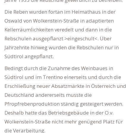
Die Reben wurden fortan im Heimathaus in der
Oswald von Wolkenstein-Straße in adaptierten
Kellerräumlichkeiten veredelt und dann in die
Rebschulen ausgepflanzt >eingeschult<. Über
Jahrzehnte hinweg wurden die Rebschulen nur in
Südtirol angepflanzt.
Bedingt durch die Zunahme des Weinbaues in
Südtirol und im Trentino einerseits und durch die
Erschließung neuer Absatzmärkte in Österreich und
Deutschland andererseits musste die
Pfropfrebenproduktion ständig gesteigert werden.
Deshalb hatte das Betriebsgebäude in der O.v.
Wolkenstein-Straße nicht mehr genügend Platz für
die Verarbeitung.