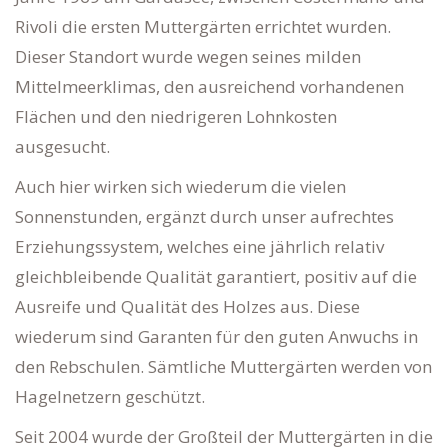
Rivoli die ersten Muttergärten errichtet wurden.
Dieser Standort wurde wegen seines milden
Mittelmeerklimas, den ausreichend vorhandenen
Flächen und den niedrigeren Lohnkosten
ausgesucht.
Auch hier wirken sich wiederum die vielen
Sonnenstunden, ergänzt durch unser aufrechtes
Erziehungssystem, welches eine jährlich relativ
gleichbleibende Qualität garantiert, positiv auf die
Ausreife und Qualität des Holzes aus. Diese
wiederum sind Garanten für den guten Anwuchs in
den Rebschulen. Sämtliche Muttergärten werden von
Hagelnetzern geschützt.
Seit 2004 wurde der Großteil der Muttergärten in die