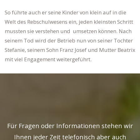
So führte auch er seine Kinder von klein auf in die
Welt des Rebschulwesens ein, jeden kleinsten Schritt
mussten sie verstehen und umsetzen können. Nach
seinem Tod wird der Betrieb nun von seiner Tochter
Stefanie, seinem Sohn Franz Josef und Mutter Beatrix
mit viel Engagement weitergeführt.
Für Fragen oder Informationen stehen wir
Ihnen jeder Zeit telefonisch aber auch