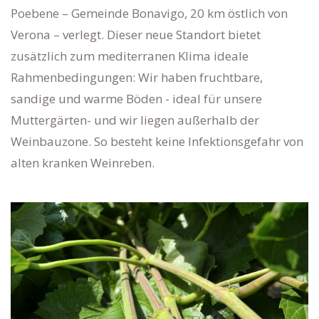
Poebene – Gemeinde Bonavigo, 20 km östlich von
Verona – verlegt. Dieser neue Standort bietet
zusätzlich zum mediterranen Klima ideale
Rahmenbedingungen: Wir haben fruchtbare,
sandige und warme Böden - ideal für unsere
Muttergärten- und wir liegen außerhalb der
Weinbauzone. So besteht keine Infektionsgefahr von
alten kranken Weinreben.