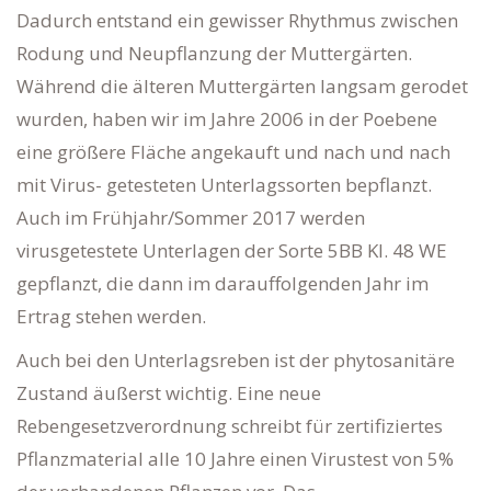
Dadurch entstand ein gewisser Rhythmus zwischen
Rodung und Neupflanzung der Muttergärten.
Während die älteren Muttergärten langsam gerodet
wurden, haben wir im Jahre 2006 in der Poebene
eine größere Fläche angekauft und nach und nach
mit Virus- getesteten Unterlagssorten bepflanzt.
Auch im Frühjahr/Sommer 2017 werden
virusgetestete Unterlagen der Sorte 5BB Kl. 48 WE
gepflanzt, die dann im darauffolgenden Jahr im
Ertrag stehen werden.
Auch bei den Unterlagsreben ist der phytosanitäre
Zustand äußerst wichtig. Eine neue
Rebengesetzverordnung schreibt für zertifiziertes
Pflanzmaterial alle 10 Jahre einen Virustest von 5%