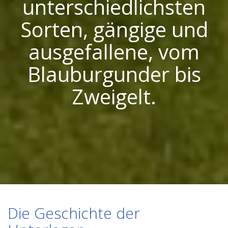
unterschiedlichsten
Sorten, gängige und
ausgefallene, vom
Blauburgunder bis
Zweigelt.
Die Geschichte der